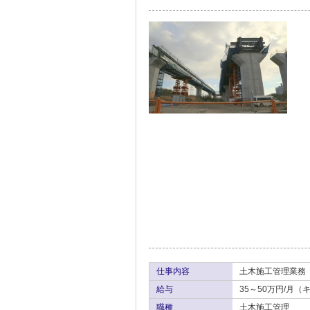
仕事内容
土木施工管理業務
給与
35～50万円/月
職種
土木施工管理