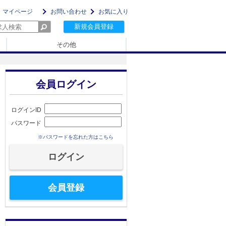
マイページ
お問い合わせ
お気に入り
新規会員登録
その他
会員ログイン
ログインID
パスワード
※パスワードを忘れた方はこちら
会員登録