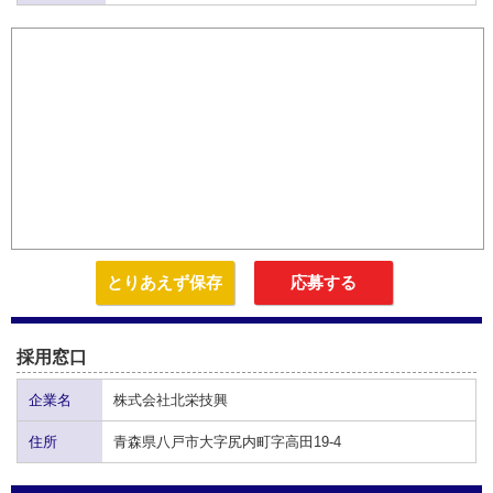
とりあえず保存
応募する
採用窓口
企業名
株式会社北栄技興
住所
青森県八戸市大字尻内町字高田19-4