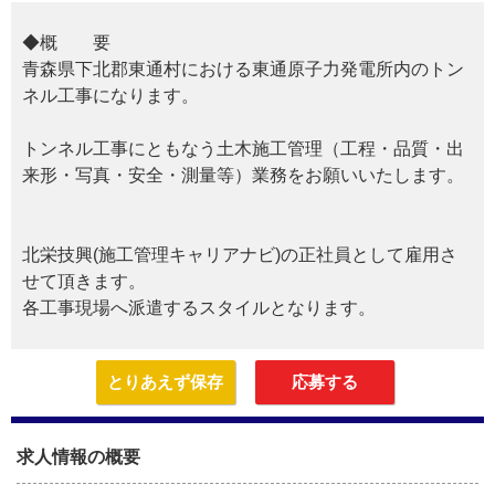
◆概 要
青森県下北郡東通村における東通原子力発電所内のトン
ネル工事になります。
トンネル工事にともなう土木施工管理（工程・品質・出
来形・写真・安全・測量等）業務をお願いいたします。
北栄技興(施工管理キャリアナビ)の正社員として雇用さ
せて頂きます。
各工事現場へ派遣するスタイルとなります。
とりあえず保存
応募する
求人情報の概要