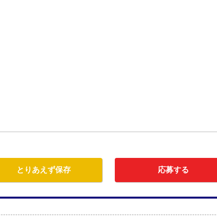
とりあえず保存
応募する