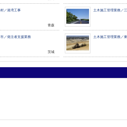
通村／港湾工事
土木施工管理業務／
青森
戸市／発注者支援業務
土木施工管理業務／
茨城