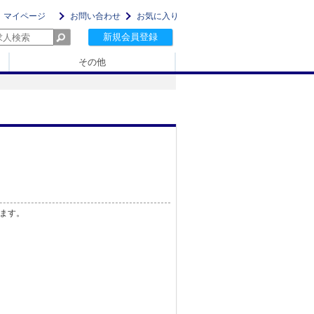
マイページ
お問い合わせ
お気に入り
新規会員登録
その他
ます。