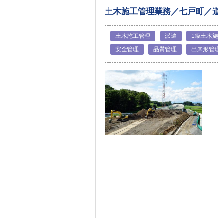
土木施工管理業務／七戸町／
土木施工管理
派遣
1級土木
安全管理
品質管理
出来形管