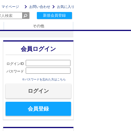
マイページ
お問い合わせ
お気に入り
新規会員登録
その他
会員ログイン
ログインID
パスワード
※パスワードを忘れた方はこちら
会員登録