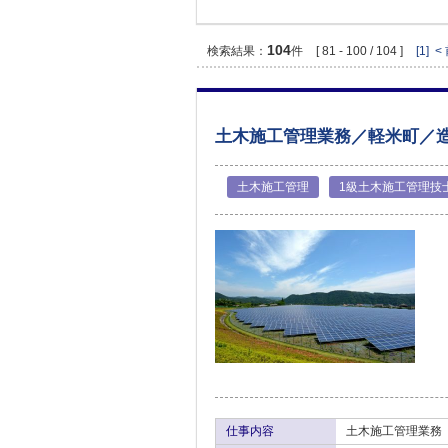
104
検索結果：
件
[ 81 - 100 / 104 ]
[1]
<
土木施工管理業務／軽米町／
土木施工管理
1級土木施工管理技
仕事内容
土木施工管理業務