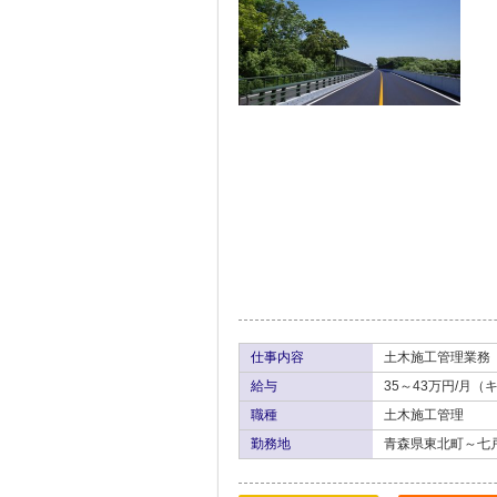
仕事内容
土木施工管理業務
給与
35～43万円/月
職種
土木施工管理
勤務地
青森県東北町～七