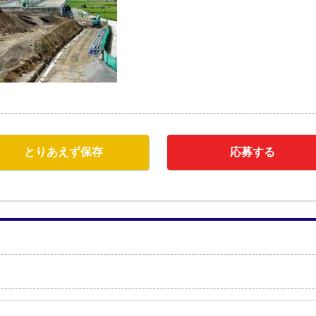
とりあえず保存
応募する