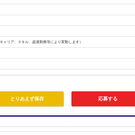
月（キャリア、スキル、超過勤務等により変動します）
とりあえず保存
応募する