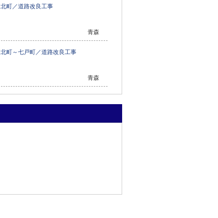
東北町／道路改良工事
青森
東北町～七戸町／道路改良工事
青森