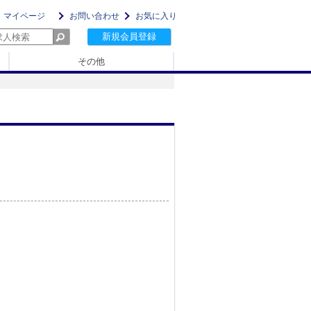
マイページ
お問い合わせ
お気に入り
新規会員登録
その他