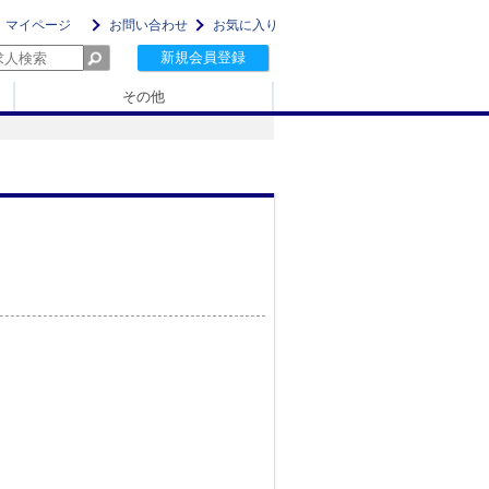
マイページ
お問い合わせ
お気に入り
新規会員登録
その他