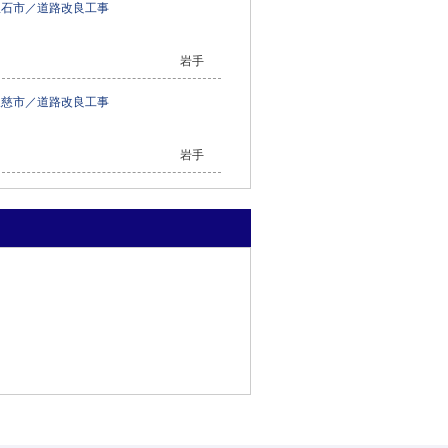
釜石市／道路改良工事
岩手
久慈市／道路改良工事
岩手