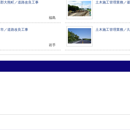
葉郡大熊町／道路改良工事
土木施工管理業務／
福島
古市／道路改良工事
土木施工管理業務／
岩手