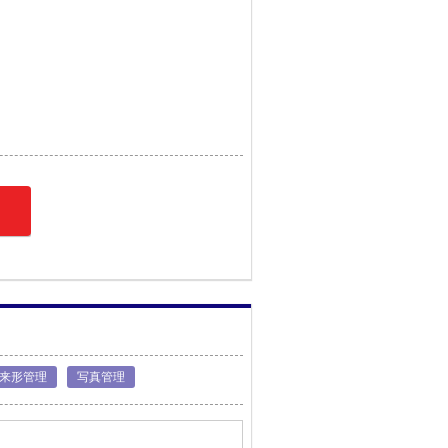
来形管理
写真管理