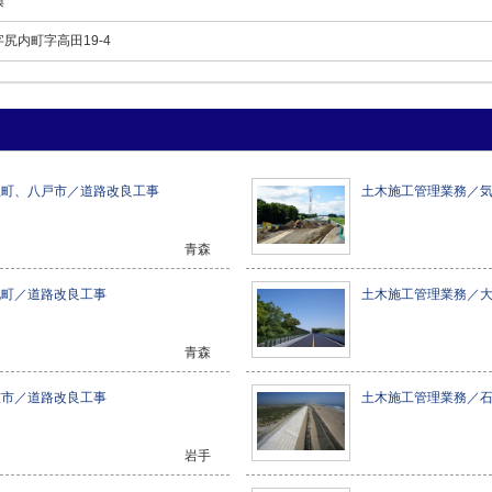
興
尻内町字高田19-4
上町、八戸市／道路改良工事
土木施工管理業務／
青森
北町／道路改良工事
土木施工管理業務／
青森
慈市／道路改良工事
土木施工管理業務／
岩手